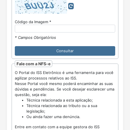
Código da Imagem *
* Campos Obrigatórios
Fale com a NFS-e
O Portal do ISS Eletrônico é uma ferramenta para você
agilizar processos relativos ao ISS.
Nesse Portal você mesmo poderá encaminhar as suas
dúvidas e pendências. Se você desejar esclarecer uma
questão, seja ela:
Técnica relacionada a esta aplicação;
Técnica relacionada ao tributo ou a sua
legislação;
Ou ainda fazer uma denúncia.
Entre em contato com a equipe gestora do ISS