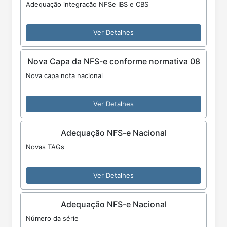
Adequação integração NFSe IBS e CBS
Ver Detalhes
Nova Capa da NFS-e conforme normativa 08
Nova capa nota nacional
Ver Detalhes
Adequação NFS-e Nacional
Novas TAGs
Ver Detalhes
Adequação NFS-e Nacional
Número da série