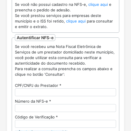
Se você não possui cadastro na NFS-e,
clique aqui
e
preencha o pedido de adesão.
Se você prestou serviços para empresas deste
município e o ISS foi retido,
clique aqui
para consultar
e emitir o extrato.
Autentificar NFS-e
Se você recebeu uma Nota Fiscal Eletrônica de
Serviços de um prestador domiciliado neste município,
você pode utilizar esta consulta para verificar a
autenticidade do documento recebido.
Para realizar a consulta preencha os campos abaixo e
clique no botão 'Consultar':
CPF/CNPJ do Prestador *
Número da NFS-e *
Código de Verificação *