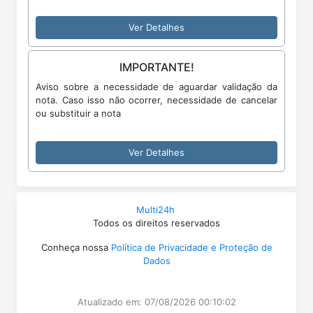
Ver Detalhes
IMPORTANTE!
Aviso sobre a necessidade de aguardar validação da
nota. Caso isso não ocorrer, necessidade de cancelar
ou substituir a nota
Ver Detalhes
Multi24h
Todos os direitos reservados
Conheça nossa
Política de Privacidade e Proteção de
Dados
Atualizado em: 07/08/2026 00:10:02