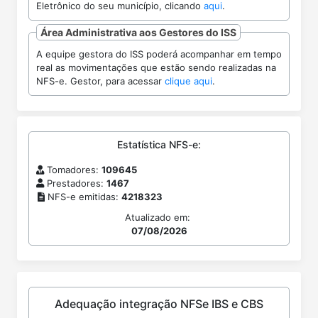
Eletrônico do seu município, clicando
aqui
.
Área Administrativa aos Gestores do ISS
A equipe gestora do ISS poderá acompanhar em tempo
real as movimentações que estão sendo realizadas na
NFS-e. Gestor, para acessar
clique aqui
.
Estatística NFS-e:
Tomadores:
109645
Prestadores:
1467
NFS-e emitidas:
4218323
Atualizado em:
07/08/2026
Adequação integração NFSe IBS e CBS