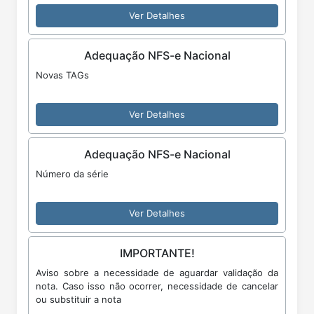
Ver Detalhes
Adequação NFS-e Nacional
Novas TAGs
Ver Detalhes
Adequação NFS-e Nacional
Número da série
Ver Detalhes
IMPORTANTE!
Aviso sobre a necessidade de aguardar validação da
nota. Caso isso não ocorrer, necessidade de cancelar
ou substituir a nota