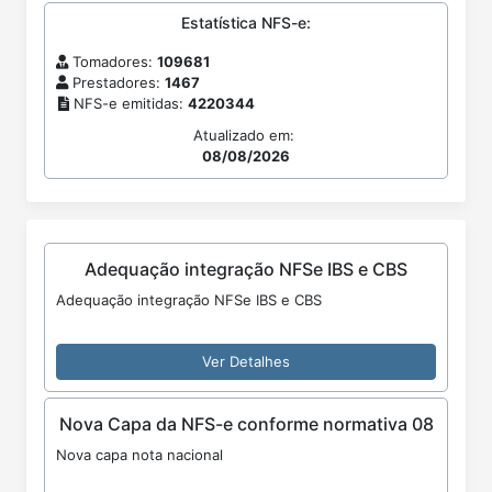
Estatística NFS-e:
Tomadores:
109681
Prestadores:
1467
NFS-e emitidas:
4220344
Atualizado em:
08/08/2026
Adequação integração NFSe IBS e CBS
Adequação integração NFSe IBS e CBS
Ver Detalhes
Nova Capa da NFS-e conforme normativa 08
Nova capa nota nacional