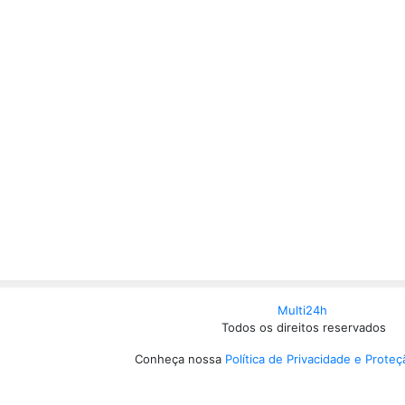
Multi24h
Todos os direitos reservados
Conheça nossa
Política de Privacidade e Prote